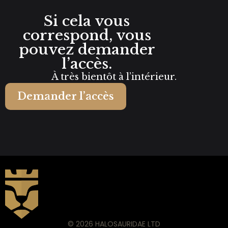
Si cela vous
correspond, vous
pouvez demander
l’accès.
À très bientôt à l’intérieur.
Demander l’accès
© 2026 HALOSAURIDAE LTD