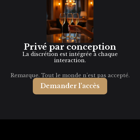
Privé par conception
La discrétion est intégrée à chaque
interaction.
Remarque. Tout le monde n’est pas accepté.
Demander l’accès