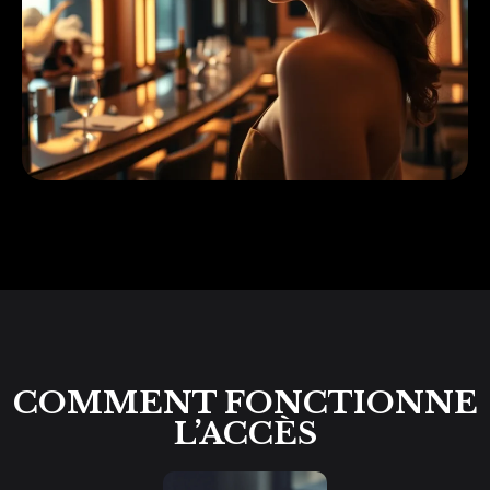
COMMENT FONCTIONNE
L’ACCÈS