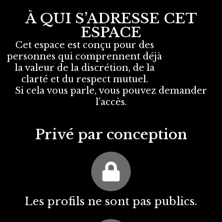
À QUI S’ADRESSE CET
ESPACE
Cet espace est conçu pour des
personnes qui comprennent déjà
la valeur de la discrétion, de la
clarté et du respect mutuel.
Si cela vous parle, vous pouvez demander
l’accès.
Privé par conception
Les profils ne sont pas publics.