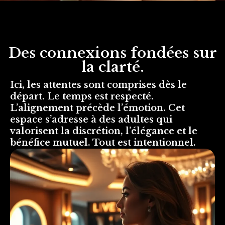
Des connexions fondées sur
la clarté.
Ici, les attentes sont comprises dès le
départ. Le temps est respecté.
L’alignement précède l’émotion. Cet
espace s’adresse à des adultes qui
valorisent la discrétion, l’élégance et le
bénéfice mutuel. Tout est intentionnel.