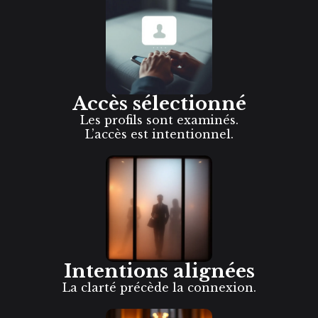
Accès sélectionné
Les profils sont examinés.
L’accès est intentionnel.
Intentions alignées
La clarté précède la connexion.