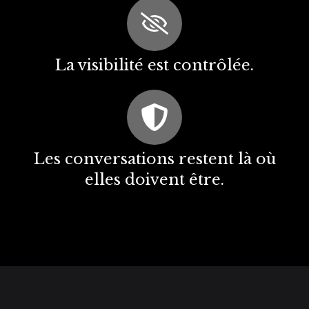
La visibilité est contrôlée.
Les conversations restent là où
elles doivent être.