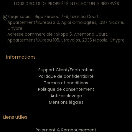
TOUS DROITS DE PROPRIÉTÉ INTELLECTUELLE RÉSERVÉS
Siège social : Riga Feraiou 7-9, Lizantia Court,
Appartement/Bureau 310, Agioi Omologites, 1087 Nicosie,
Chypre
Adresse commerciale : Skopa 5, Anemona Court,
Appartement/Bureau 105, Strovolos, 2035 Nicosie, Chypre
Informations
Support Client/Facturation
Politique de confidentialité
Termes et conditions
Politique de consentement
Anti-esclavage
Mentions légales
Liens utiles
Paiement & Remboursement